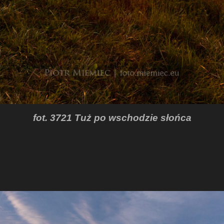
fot. 3721 Tuż po wschodzie słońca