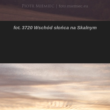
fot. 3720 Wschód słońca na Skalnym