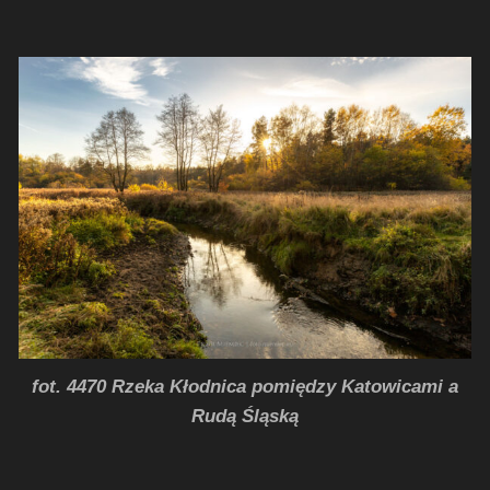
fot. 4470 Rzeka Kłodnica pomiędzy Katowicami a
Rudą Śląską