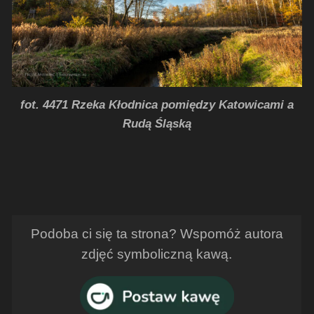
fot. 4471 Rzeka Kłodnica pomiędzy Katowicami a
Rudą Śląską
Podoba ci się ta strona? Wspomóż autora
zdjęć symboliczną kawą.