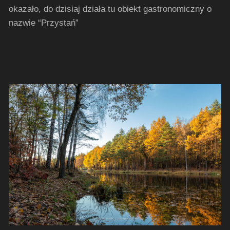
okazało, do dzisiaj działa tu obiekt gastronomiczny o
nazwie “Przystań”