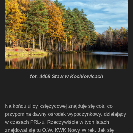
fot. 4468 Staw w Kochłowicach
Na końcu ulicy księżycowej znajduje się coś, co
przypomina dawny ośrodek wypoczynkowy, działający
w czasach PRL-u. Rzeczywiście w tych latach
znajdował się tu O.W. KWK Nowy Wirek. Jak się