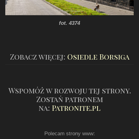
fot. 4374
Zobacz więcej:
Osiedle Borsiga
Wspomóż w rozwoju tej strony.
Zostań patronem
na:
Patronite.pl
Polecam strony www: