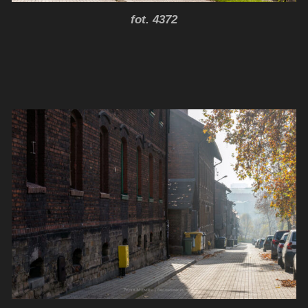
fot. 4372