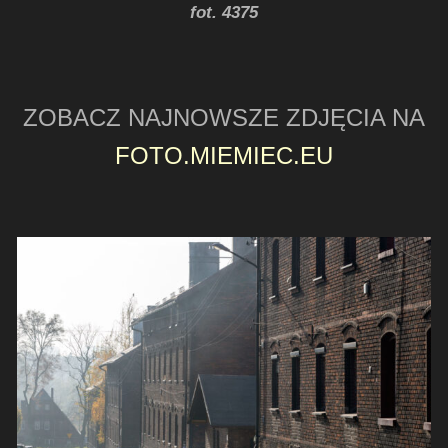
fot. 4375
ZOBACZ NAJNOWSZE ZDJĘCIA NA
FOTO.MIEMIEC.EU