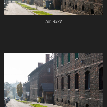
fot. 4373