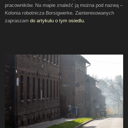
pracowników. Na mapie znaleźć ją można pod nazwą –
Kolonia robotnicza Borsigwerke. Zainteresowanych
zapraszam
do artykułu o tym osiedlu.