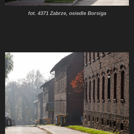
fot. 4371 Zabrze, osiedle Borsiga