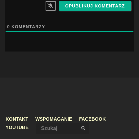
0
KOMENTARZY
KONTAKT
WSPOMAGANIE
FACEBOOK
Szukaj:
YOUTUBE
SZUKAJ