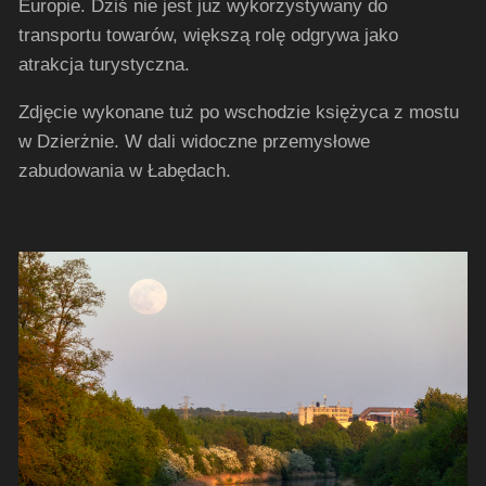
Europie. Dziś nie jest już wykorzystywany do
transportu towarów, większą rolę odgrywa jako
atrakcja turystyczna.
Zdjęcie wykonane tuż po wschodzie księżyca z mostu
w Dzierżnie. W dali widoczne przemysłowe
zabudowania w Łabędach.