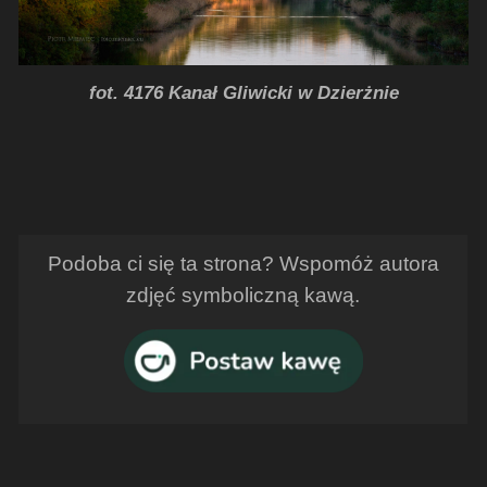
fot. 4176 Kanał Gliwicki w Dzierżnie
Podoba ci się ta strona? Wspomóż autora
zdjęć symboliczną kawą.