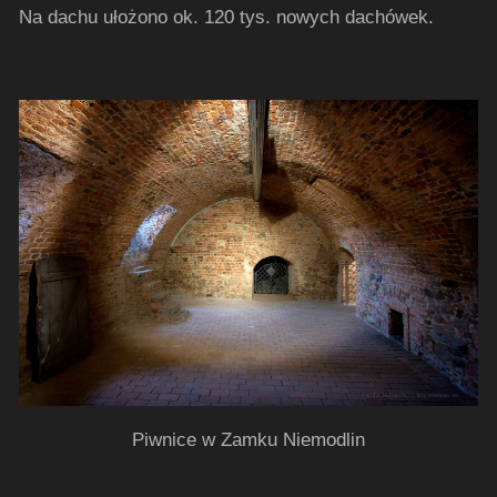
Na dachu ułożono ok. 120 tys. nowych dachówek.
Piwnice w Zamku Niemodlin