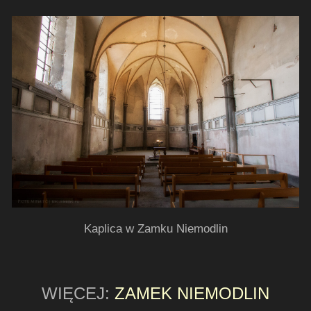
Kaplica w Zamku Niemodlin
WIĘCEJ:
ZAMEK NIEMODLIN