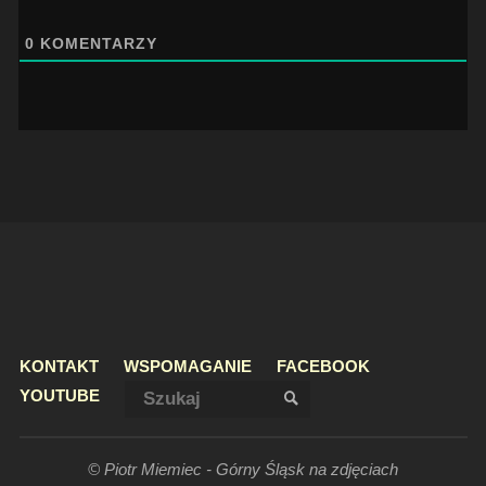
0
KOMENTARZY
KONTAKT
WSPOMAGANIE
FACEBOOK
Szukaj:
YOUTUBE
SZUKAJ
© Piotr Miemiec - Górny Śląsk na zdjęciach