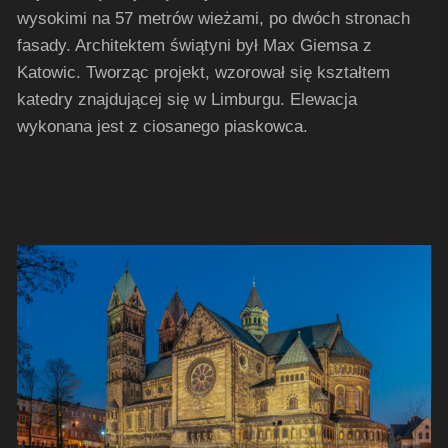
wysokimi na 57 metrów wieżami, po dwóch stronach
fasady. Architektem świątyni był Max Giemsa z
Katowic. Tworząc projekt, wzorował się kształtem
katedry znajdującej się w Limburgu. Elewacja
wykonana jest z ciosanego piaskowca.