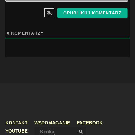
0
KOMENTARZY
KONTAKT
WSPOMAGANIE
FACEBOOK
Szukaj:
YOUTUBE
SZUKAJ