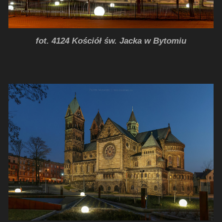
fot. 4124 Kościół św. Jacka w Bytomiu