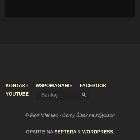
KONTAKT
WSPOMAGANIE
FACEBOOK
Szukaj:
YOUTUBE
SZUKAJ
© Piotr Miemiec - Górny Śląsk na zdjęciach
OPARTE NA
SEPTERA
&
WORDPRESS.