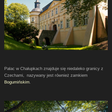
Pałac w Chałupkach znajduje się niedaleko granicy z
Czechami, nazywany jest również zamkiem
Bogumińskim
.