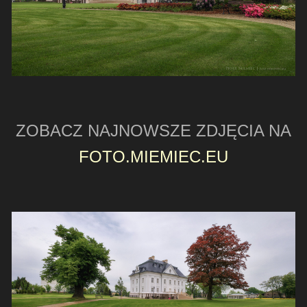
ZOBACZ NAJNOWSZE ZDJĘCIA NA
FOTO.MIEMIEC.EU