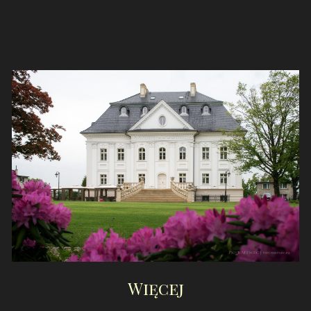
Więcej