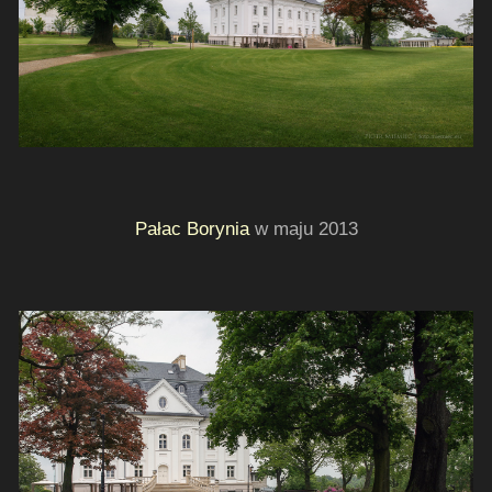
Pałac Borynia
w maju 2013