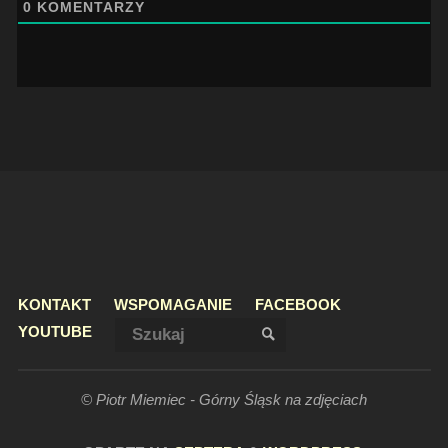
0
KOMENTARZY
KONTAKT
WSPOMAGANIE
FACEBOOK
Szukaj:
YOUTUBE
SZUKAJ
© Piotr Miemiec - Górny Śląsk na zdjęciach