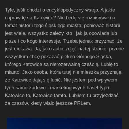
Tyle, jeśli chodzi o encyklopedyczny wstęp. A jakie
naprawdę są Katowice? Nie będę się rozpisywał na
temat historii tego śląskiego miasta, ponieważ historii
jest wiele, wszystko zależy kto i jak ją opowiada lub
pisze i co kogo interesuje. Trzeba jednak przyznać, że
jest ciekawa. Ja, jako autor zdjęć na tej stronie, przede
wszystkim chcę pokazać piękno Górnego Śląska,
którego Katowice są nierozerwalną częścią. Lubię to
miasto! Jako osoba, która tutaj nie mieszka przyznaję,
że Katowice dają się lubić. Nie jestem pod wpływem
tych samorządowo - marketingowych haseł typu
Katowice to, Katowice tamto. Lubiłem tu przyjeżdżać
za czasów, kiedy wiało jeszcze PRLem.