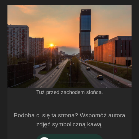
Tuż przed zachodem słońca.
Podoba ci się ta strona? Wspomóż autora
zdjęć symboliczną kawą.