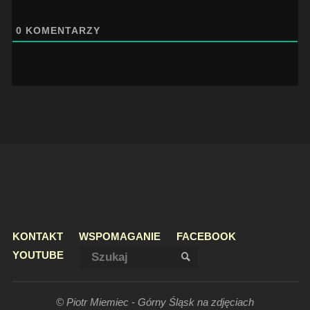
0
KOMENTARZY
KONTAKT
WSPOMAGANIE
FACEBOOK
Szukaj:
YOUTUBE
SZUKAJ
© Piotr Miemiec - Górny Śląsk na zdjęciach