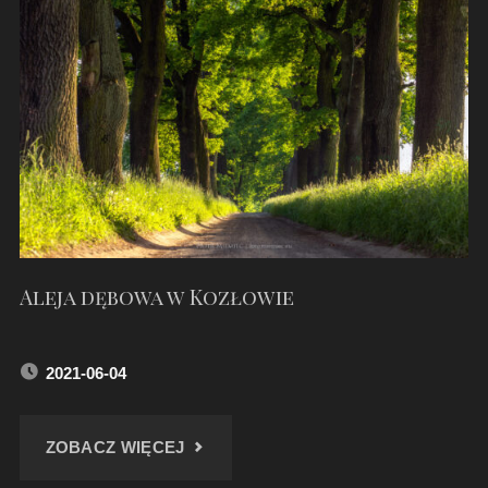
Aleja dębowa w Kozłowie
2021-06-04
"ALEJA
ZOBACZ WIĘCEJ