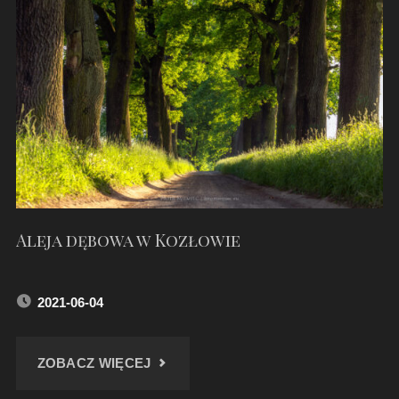
Aleja dębowa w Kozłowie
2021-06-04
"ALEJA
ZOBACZ WIĘCEJ